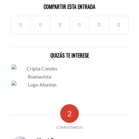
COMPARTIR ESTA ENTRADA
QUIZÁS TE INTERESE
2
COMENTARIOS