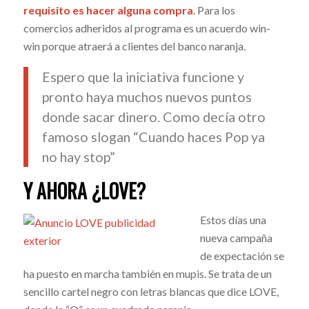
requisito es hacer alguna compra
. Para los
comercios adheridos al programa es un acuerdo win-
win porque atraerá a clientes del banco naranja.
Espero que la iniciativa funcione y
pronto haya muchos nuevos puntos
donde sacar dinero. Como decía otro
famoso slogan “Cuando haces Pop ya
no hay stop”
Y AHORA ¿LOVE?
Estos días una
nueva campaña
de expectación se
ha puesto en marcha también en mupis. Se trata de un
sencillo cartel negro con letras blancas que dice LOVE,