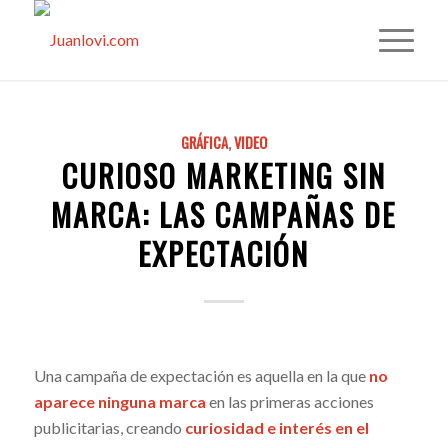
GRÁFICA
,
VIDEO
CURIOSO MARKETING SIN
MARCA: LAS CAMPAÑAS DE
EXPECTACIÓN
Una campaña de expectación es aquella en la que
no
aparece ninguna marca
en las primeras acciones
publicitarias, creando
curiosidad e interés en el