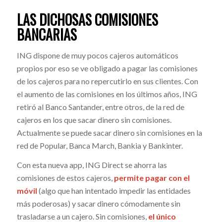
LAS DICHOSAS COMISIONES
BANCARIAS
ING dispone de muy pocos cajeros automáticos
propios por eso se ve obligado a pagar las comisiones
de los cajeros para no repercutirlo en sus clientes. Con
el aumento de las comisiones en los últimos años, ING
retiró al Banco Santander, entre otros, de la red de
cajeros en los que sacar dinero sin comisiones.
Actualmente se puede sacar dinero sin comisiones en la
red de Popular, Banca March, Bankia y Bankinter.
Con esta nueva app, ING Direct se ahorra las
comisiones de estos cajeros,
permite pagar con el
móvil
(algo que han intentado impedir las entidades
más poderosas) y sacar dinero cómodamente sin
trasladarse a un cajero. Sin comisiones,
el único