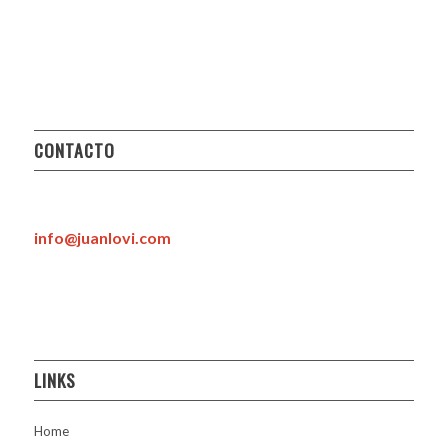
CONTACTO
info@juanlovi.com
LINKS
Home