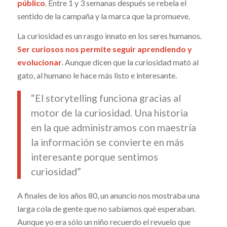
público
. Entre 1 y 3 semanas después se rebela el
sentido de la campaña y la marca que la promueve.
La curiosidad es un rasgo innato en los seres humanos.
Ser curiosos nos permite seguir aprendiendo y
evolucionar
. Aunque dicen que la curiosidad mató al
gato, al humano le hace más listo e interesante.
“El storytelling funciona gracias al
motor de la curiosidad. Una historia
en la que administramos con maestría
la información se convierte en más
interesante porque sentimos
curiosidad”
A finales de los años 80, un anuncio nos mostraba una
larga cola de gente que no sabíamos qué esperaban.
Aunque yo era sólo un niño recuerdo el revuelo que