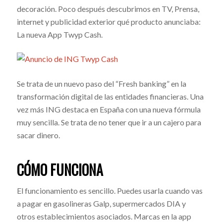
decoración. Poco después descubrimos en TV, Prensa,
internet y publicidad exterior qué producto anunciaba:
La nueva App Twyp Cash.
Se trata de un nuevo paso del “Fresh banking” en la
transformación digital de las entidades financieras. Una
vez más ING destaca en España con una nueva fórmula
muy sencilla. Se trata de no tener que ir a un cajero para
sacar dinero.
CÓMO FUNCIONA
El funcionamiento es sencillo. Puedes usarla cuando vas
a pagar en gasolineras Galp, supermercados DIA y
otros establecimientos asociados. Marcas en la app