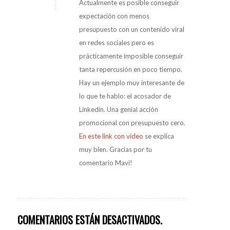
Actualmente es posible conseguir
expectación con menos
presupuesto con un contenido viral
en redes sociales pero es
prácticamente imposible conseguir
tanta repercusión en poco tiempo.
Hay un ejemplo muy interesante de
lo que te hablo: el acosador de
Linkedin. Una genial acción
promocional con presupuesto cero.
En este link con video
se explica
muy bien. Gracias por tu
comentario Mavi!
COMENTARIOS ESTÁN DESACTIVADOS.