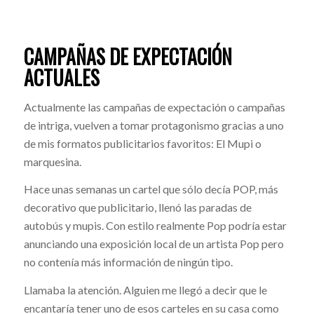
CAMPAÑAS DE EXPECTACIÓN
ACTUALES
Actualmente las campañas de expectación o campañas
de intriga, vuelven a tomar protagonismo gracias a uno
de mis formatos publicitarios favoritos: El Mupi o
marquesina.
Hace unas semanas un cartel que sólo decía POP, más
decorativo que publicitario, llenó las paradas de
autobús y mupis. Con estilo realmente Pop podría estar
anunciando una exposición local de un artista Pop pero
no contenía más información de ningún tipo.
Llamaba la atención. Alguien me llegó a decir que le
encantaría tener uno de esos carteles en su casa como