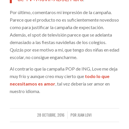
Por último, comentaros mi impresión de la campaña.
Parece que el producto no es suficientemente novedoso
como para justificar la campaña de expectación.
Además, el spot de televisión parece que se adelanta
demasiado a las fiestas navideñas de los colegios.
Quizás por ese motivo a mí, que tengo dos niñas en edad
escolar, no consigue engancharme.
Al contrario que la campaña POP de ING, Love me deja
muy frío y aunque creo muy cierto que
todo lo que
necesitamos es amor
, tal vez debería ser amor en
nuestro idioma.
28 OCTUBRE, 2016
POR
JUAN LOVI
/