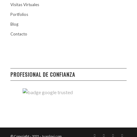
Visitas Virtuales
Portfolios
Blog
Contacto
PROFESIONAL DE CONFIANZA
© Copyright - 2021 - Juanlovi.com