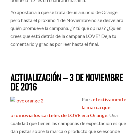
donde la “O” es un cuadrado naranja.
Yo apostaría a que se trata de un anuncio de Orange
pero hasta el próximo 1 de Noviembre no se desvelará
quién promueve la campaña. ¿Y tú qué opinas? ¿Quién
crees que está detrás de la campaña LOVE? Deja tu
comentario y gracias por leer hasta el final.
ACTUALIZACIÓN – 3 DE NOVIEMBRE
DE 2016
Pues
efectivamente
la marca que
promovía los carteles de LOVE era Orange
. Una
cualidad que tienen las campañas de expectación es que
dan pistas sobre la marca o producto que se esconde