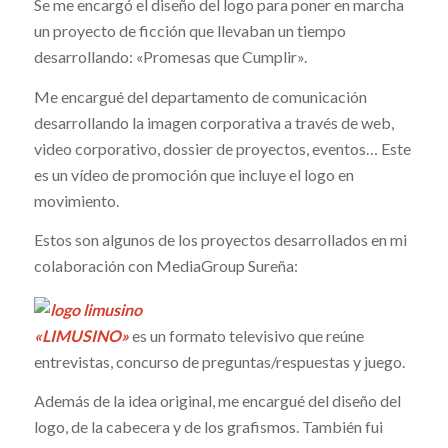
Se me encargó el diseño del logo para poner en marcha
un proyecto de ficción que llevaban un tiempo
desarrollando: «Promesas que Cumplir».
Me encargué del departamento de comunicación
desarrollando la imagen corporativa a través de web,
video corporativo, dossier de proyectos, eventos… Este
es un vídeo de promoción que incluye el logo en
movimiento.
Estos son algunos de los proyectos desarrollados en mi
colaboración con MediaGroup Sureña:
«LIMUSINO»
es un formato televisivo que reúne
entrevistas, concurso de preguntas/respuestas y juego.
Además de la idea original, me encargué del diseño del
logo, de la cabecera y de los grafismos. También fui