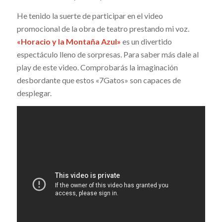
He tenido la suerte de participar en el video
promocional de la obra de teatro prestando mi voz.
«Horacio y la Montaña Azul»
es un divertido
espectáculo lleno de sorpresas. Para saber más dale al
play de este video. Comprobarás la imaginación
desbordante que estos «7Gatos» son capaces de
desplegar.