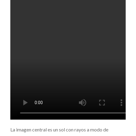
La imagen central es un sol con rayos a modo de