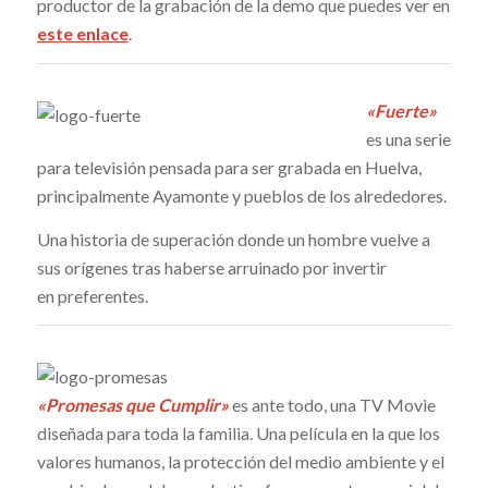
productor de la grabación de la demo que puedes ver en
este enlace
.
«Fuerte»
es una serie
para televisión pensada para ser grabada en Huelva,
principalmente Ayamonte y pueblos de los alrededores.
Una historia de superación donde un hombre vuelve a
sus orígenes tras haberse arruinado por invertir
en preferentes.
«Promesas que Cumplir»
es ante todo, una TV Movie
diseñada para toda la familia. Una película en la que los
valores humanos, la protección del medio ambiente y el