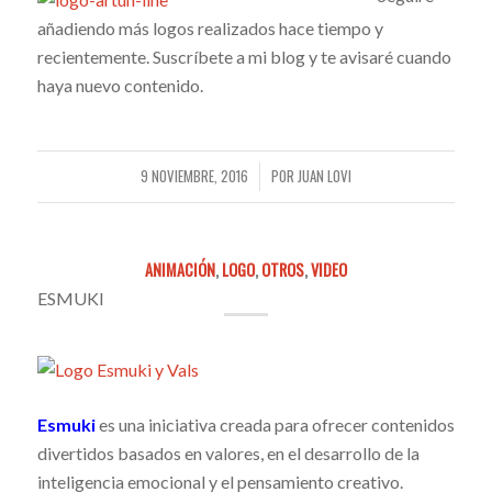
añadiendo más logos realizados hace tiempo y
recientemente. Suscríbete a mi blog y te avisaré cuando
haya nuevo contenido.
9 NOVIEMBRE, 2016
POR
JUAN LOVI
/
ANIMACIÓN
,
LOGO
,
OTROS
,
VIDEO
ESMUKI
Esmuki
es una iniciativa creada para ofrecer contenidos
divertidos basados en valores, en el desarrollo de la
inteligencia emocional y el pensamiento creativo.