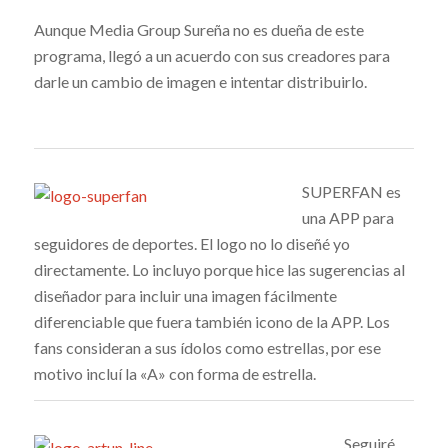
Aunque Media Group Sureña no es dueña de este
programa, llegó a un acuerdo con sus creadores para
darle un cambio de imagen e intentar distribuirlo.
SUPERFAN es
una APP para
seguidores de deportes. El logo no lo diseñé yo
directamente. Lo incluyo porque hice las sugerencias al
diseñador para incluir una imagen fácilmente
diferenciable que fuera también icono de la APP. Los
fans consideran a sus ídolos como estrellas, por ese
motivo incluí la «A» con forma de estrella.
Seguiré