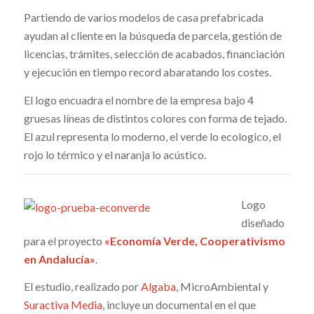
Partiendo de varios modelos de casa prefabricada
ayudan al cliente en la búsqueda de parcela, gestión de
licencias, trámites, selección de acabados, financiación
y ejecución en tiempo record abaratando los costes.
El logo encuadra el nombre de la empresa bajo 4
gruesas líneas de distintos colores con forma de tejado.
El azul representa lo moderno, el verde lo ecologico, el
rojo lo térmico y el naranja lo acústico.
Logo
diseñado
para el proyecto
«Economía Verde, Cooperativismo
en Andalucía»
.
El estudio, realizado por
Algaba
, MicroAmbiental y
Suractiva Media
, incluye un documental en el que