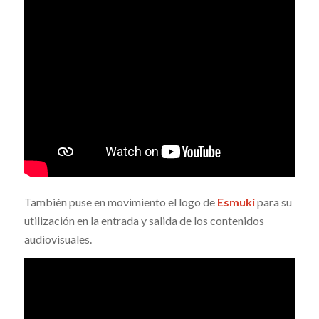
También puse en movimiento el logo de
Esmuki
para su
utilización en la entrada y salida de los contenidos
audiovisuales.