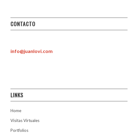
CONTACTO
info@juanlovi.com
LINKS
Home
Visitas Virtuales
Portfolios