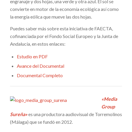
engranaje y dos hojas, una verde y otra azul. El sol se
convierte en motor de la economía ecológica así como
la energía eólica que mueve las dos hojas.
Puedes saber más sobre esta iniciativa de FAECTA,
cofinanciada por el Fondo Social Europeo y la Junta de
Andalucía, en estos enlaces:
Estudio en PDF
Avance del Documental
Documental Completo
«Media
Group
Sureña»
es una productora audiovisual de Torremolinos
(Málaga) que se fundó en 2012.