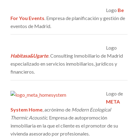
Logo
Be
For You Events
. Empresa de planificación y gestión de
eventos de Madrid.
Logo
Habitasa&Ugarte
. Consulting Inmobiliario de Madrid
especializado en servicios inmobiliarios, jurídicos y
financieros.
Logo de
META
System Home
, acrónimo de
Modern Ecological
Thermic Acoustic
. Empresa de autopromoción
inmobiliaria en la que el cliente es el promotor de su
vivienda asesorado por profesionales.