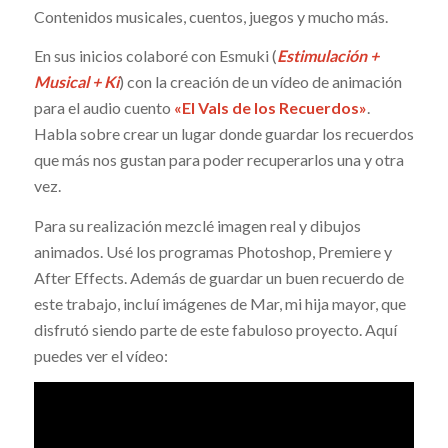
Contenidos musicales, cuentos, juegos y mucho más.
En sus inicios colaboré con Esmuki (
Estimulación +
Musical + Ki
) con la creación de un vídeo de animación
para el audio cuento
«El Vals de los Recuerdos»
.
Habla sobre crear un lugar donde guardar los recuerdos
que más nos gustan para poder recuperarlos una y otra
vez.
Para su realización mezclé imagen real y dibujos
animados. Usé los programas Photoshop, Premiere y
After Effects. Además de guardar un buen recuerdo de
este trabajo, incluí imágenes de Mar, mi hija mayor, que
disfrutó siendo parte de este fabuloso proyecto. Aquí
puedes ver el vídeo: