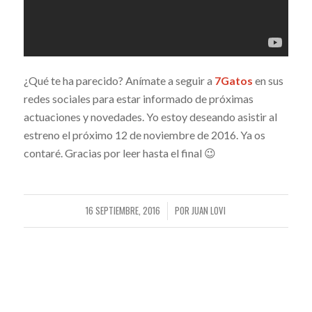
¿Qué te ha parecido? Anímate a seguir a
7Gatos
en sus
redes sociales para estar informado de próximas
actuaciones y novedades. Yo estoy deseando asistir al
estreno el próximo 12 de noviembre de 2016. Ya os
contaré. Gracias por leer hasta el final 😉
16 SEPTIEMBRE, 2016
POR
JUAN LOVI
/