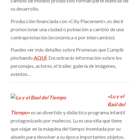
cambio de modelo productivo forman parte esencial de
su desarrollo.
Producción financiada con «City Placement», es decir
promocionar una ciudad o población a cambio de una
contraprestación (económica o por intercambio).
Puedes ver más detalles sobre Promesas que Cumplir
pinchando
AQUÍ
. Encontrarás información sobre los
personajes, actores, el trailer, galería de imágenes,
eventos…
«Lu y el
Baúl del
Tiempo»
es un divertido y didáctico programa infantil
protagonizado por muñecos. Lu es una niña que tiene
que viajar en la máquina del tiempo inventada por su
abuelo para devolver a su época importantes objetos.