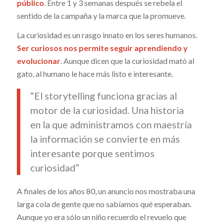
público
. Entre 1 y 3 semanas después se rebela el
sentido de la campaña y la marca que la promueve.
La curiosidad es un rasgo innato en los seres humanos.
Ser curiosos nos permite seguir aprendiendo y
evolucionar
. Aunque dicen que la curiosidad mató al
gato, al humano le hace más listo e interesante.
“El storytelling funciona gracias al
motor de la curiosidad. Una historia
en la que administramos con maestría
la información se convierte en más
interesante porque sentimos
curiosidad”
A finales de los años 80, un anuncio nos mostraba una
larga cola de gente que no sabíamos qué esperaban.
Aunque yo era sólo un niño recuerdo el revuelo que