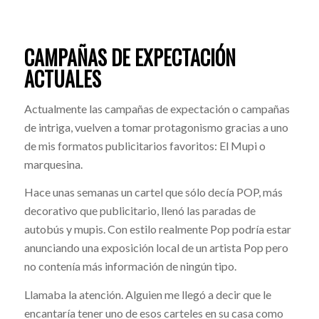
CAMPAÑAS DE EXPECTACIÓN
ACTUALES
Actualmente las campañas de expectación o campañas
de intriga, vuelven a tomar protagonismo gracias a uno
de mis formatos publicitarios favoritos: El Mupi o
marquesina.
Hace unas semanas un cartel que sólo decía POP, más
decorativo que publicitario, llenó las paradas de
autobús y mupis. Con estilo realmente Pop podría estar
anunciando una exposición local de un artista Pop pero
no contenía más información de ningún tipo.
Llamaba la atención. Alguien me llegó a decir que le
encantaría tener uno de esos carteles en su casa como