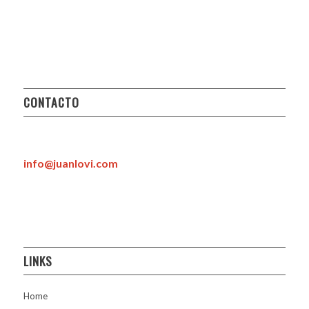
CONTACTO
info@juanlovi.com
LINKS
Home