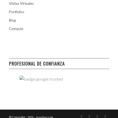
Visitas Virtuales
Portfolios
Blog
Contacto
PROFESIONAL DE CONFIANZA
© Copyright - 2021 - Juanlovi.com