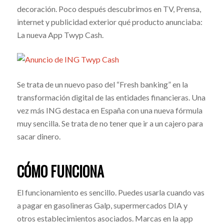
decoración. Poco después descubrimos en TV, Prensa,
internet y publicidad exterior qué producto anunciaba:
La nueva App Twyp Cash.
Se trata de un nuevo paso del “Fresh banking” en la
transformación digital de las entidades financieras. Una
vez más ING destaca en España con una nueva fórmula
muy sencilla. Se trata de no tener que ir a un cajero para
sacar dinero.
CÓMO FUNCIONA
El funcionamiento es sencillo. Puedes usarla cuando vas
a pagar en gasolineras Galp, supermercados DIA y
otros establecimientos asociados. Marcas en la app