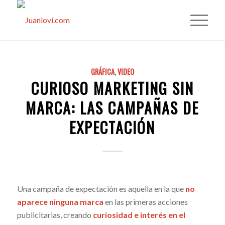
GRÁFICA
,
VIDEO
CURIOSO MARKETING SIN
MARCA: LAS CAMPAÑAS DE
EXPECTACIÓN
Una campaña de expectación es aquella en la que
no
aparece ninguna marca
en las primeras acciones
publicitarias, creando
curiosidad e interés en el