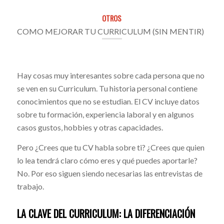
OTROS
COMO MEJORAR TU CURRICULUM (SIN MENTIR)
Hay cosas muy interesantes sobre cada persona que no
se ven en su Curriculum. Tu historia personal contiene
conocimientos que no se estudian. El CV incluye datos
sobre tu formación, experiencia laboral y en algunos
casos gustos, hobbies y otras capacidades.
Pero ¿Crees que tu CV habla sobre ti? ¿Crees que quien
lo lea tendrá claro cómo eres y qué puedes aportarle?
No. Por eso siguen siendo necesarias las entrevistas de
trabajo.
LA CLAVE DEL CURRICULUM: LA DIFERENCIACIÓN