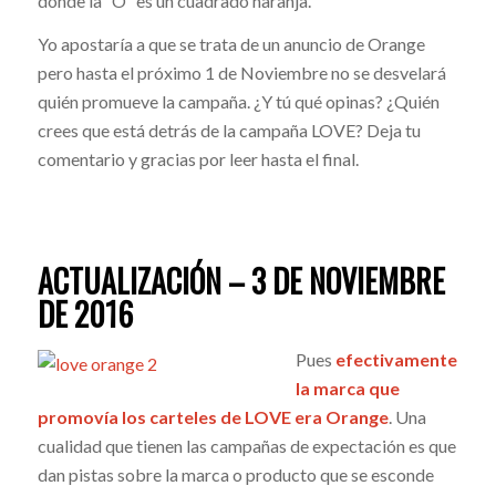
donde la “O” es un cuadrado naranja.
Yo apostaría a que se trata de un anuncio de Orange
pero hasta el próximo 1 de Noviembre no se desvelará
quién promueve la campaña. ¿Y tú qué opinas? ¿Quién
crees que está detrás de la campaña LOVE? Deja tu
comentario y gracias por leer hasta el final.
ACTUALIZACIÓN – 3 DE NOVIEMBRE
DE 2016
Pues
efectivamente
la marca que
promovía los carteles de LOVE era Orange
. Una
cualidad que tienen las campañas de expectación es que
dan pistas sobre la marca o producto que se esconde