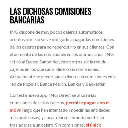
LAS DICHOSAS COMISIONES
BANCARIAS
ING dispone de muy pocos cajeros automáticos
propios por eso se ve obligado a pagar las comisiones
de los cajeros para no repercutirlo en sus clientes. Con
el aumento de las comisiones en los últimos años, ING
retiró al Banco Santander, entre otros, de la red de
cajeros en los que sacar dinero sin comisiones.
Actualmente se puede sacar dinero sin comisiones en la
red de Popular, Banca March, Bankia y Bankinter.
Con esta nueva app, ING Direct se ahorra las
comisiones de estos cajeros,
permite pagar con el
móvil
(algo que han intentado impedir las entidades
más poderosas) y sacar dinero cómodamente sin
trasladarse a un cajero. Sin comisiones,
el único