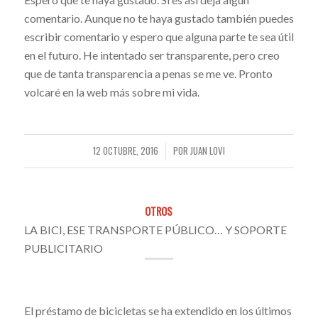
comentario. Aunque no te haya gustado también puedes
escribir comentario y espero que alguna parte te sea útil
en el futuro. He intentado ser transparente, pero creo
que de tanta transparencia a penas se me ve. Pronto
volcaré en la web más sobre mi vida.
12 OCTUBRE, 2016
POR
JUAN LOVI
/
OTROS
LA BICI, ESE TRANSPORTE PÚBLICO… Y SOPORTE
PUBLICITARIO
El préstamo de bicicletas se ha extendido en los últimos