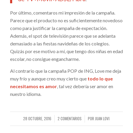
Por último, comentaros mi impresión de la campaña.
Parece que el producto no es suficientemente novedoso
como para justificar la campaña de expectación.
Además, el spot de televisión parece que se adelanta
demasiado a las fiestas navideñas de los colegios.
Quizás por ese motivo a mí, que tengo dos niñas en edad
escolar, no consigue engancharme.
Al contrario que la campaña POP de ING, Love me deja
muy frío y aunque creo muy cierto que
todo lo que
necesitamos es amor
, tal vez debería ser amor en
nuestro idioma.
28 OCTUBRE, 2016
2 COMENTARIOS
POR
JUAN LOVI
/
/