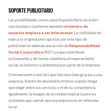
SOPORTE PUBLICITARIO
Las posibilidades como soporte publicitario de la bici
son muchas y conforme aumenta
el número de
usuarios empieza a ser interesante
. La visibilidad de
marca es original pero apostar por este tipo de
publicidad es además una acción de
Responsabilidad
Social Corporativa
(RSC) ya que contribuye
activamente y de forma voluntaria al mejoramiento
social, económico y ambiental por parte de la empresa.
Si me encuentro una bici que funciona bien gracias a una
empresa, trataré de devolverle el favor cuando tenga
que elegir entre sus servicios y el de su competencia.
Igualmente, la imagen de la ciudad mejorará para los
visitantes que sabrán que esa empresa es un referente
local.