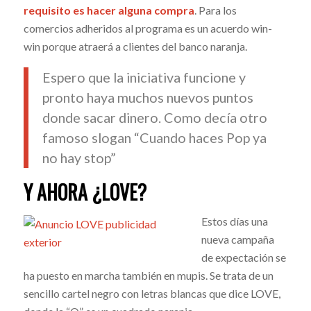
requisito es hacer alguna compra
. Para los
comercios adheridos al programa es un acuerdo win-
win porque atraerá a clientes del banco naranja.
Espero que la iniciativa funcione y
pronto haya muchos nuevos puntos
donde sacar dinero. Como decía otro
famoso slogan “Cuando haces Pop ya
no hay stop”
Y AHORA ¿LOVE?
Estos días una
nueva campaña
de expectación se
ha puesto en marcha también en mupis. Se trata de un
sencillo cartel negro con letras blancas que dice LOVE,