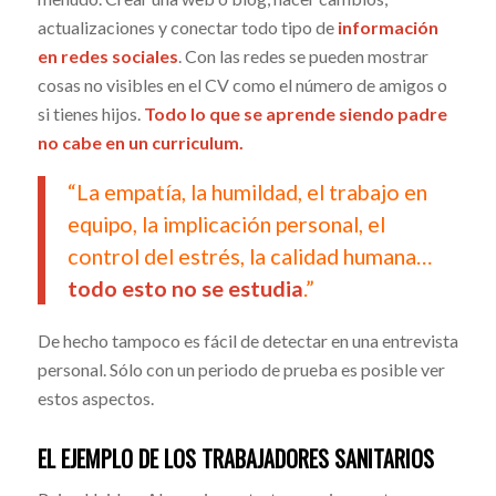
actualizaciones y conectar todo tipo de
información
en redes sociales
. Con las redes se pueden mostrar
cosas no visibles en el CV como el número de amigos o
si tienes hijos.
Todo lo que se aprende siendo padre
no cabe en un curriculum.
“La empatía, la humildad, el trabajo en
equipo, la implicación personal, el
control del estrés, la calidad humana…
todo esto no se estudia
.”
De hecho tampoco es fácil de detectar en una entrevista
personal. Sólo con un periodo de prueba es posible ver
estos aspectos.
EL EJEMPLO DE LOS TRABAJADORES SANITARIOS