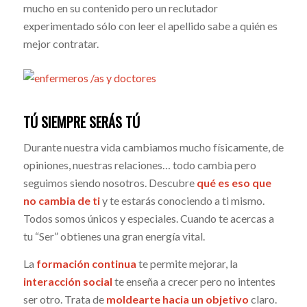
mucho en su contenido pero un reclutador
experimentado sólo con leer el apellido sabe a quién es
mejor contratar.
TÚ SIEMPRE SERÁS TÚ
Durante nuestra vida cambiamos mucho físicamente, de
opiniones, nuestras relaciones… todo cambia pero
seguimos siendo nosotros. Descubre
qué es eso que
no cambia de ti
y te estarás conociendo a ti mismo.
Todos somos únicos y especiales. Cuando te acercas a
tu “Ser” obtienes una gran energía vital.
La
formación continua
te permite mejorar, la
interacción social
te enseña a crecer pero no intentes
ser otro. Trata de
moldearte hacia un objetivo
claro.