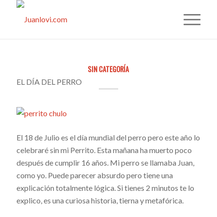
SIN CATEGORÍA
EL DÍA DEL PERRO
El 18 de Julio es el día mundial del perro pero este año lo
celebraré sin mi Perrito. Esta mañana ha muerto poco
después de cumplir 16 años. Mi perro se llamaba Juan,
como yo. Puede parecer absurdo pero tiene una
explicación totalmente lógica. Si tienes 2 minutos te lo
explico, es una curiosa historia, tierna y metafórica.