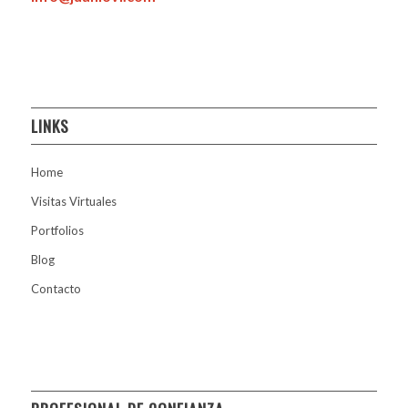
LINKS
Home
Visitas Virtuales
Portfolios
Blog
Contacto