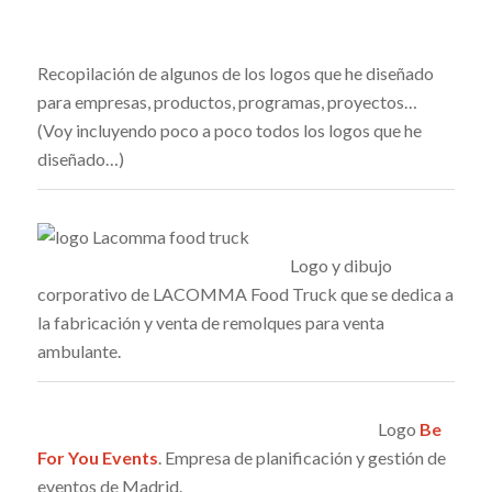
Recopilación de algunos de los logos que he diseñado
para empresas, productos, programas, proyectos…
(Voy incluyendo poco a poco todos los logos que he
diseñado…)
Logo y dibujo
corporativo de LACOMMA Food Truck que se dedica a
la fabricación y venta de remolques para venta
ambulante.
Logo
Be
For You Events
. Empresa de planificación y gestión de
eventos de Madrid.