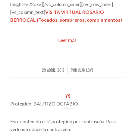
height=»22px»][/vc_column_inner][/vc_row_inner]
[vc_column_text]
VISITA VIRTUAL ROSARIO
BERROCAL (Tocados, sombreros, complementos)
Leer más
29 ABRIL, 2017
POR
JUAN LOVI
/
VR
Protegido: BAUTIZO DE FABIO
Este contenido está protegido por contraseña. Para
verlo introduce la contraseña.