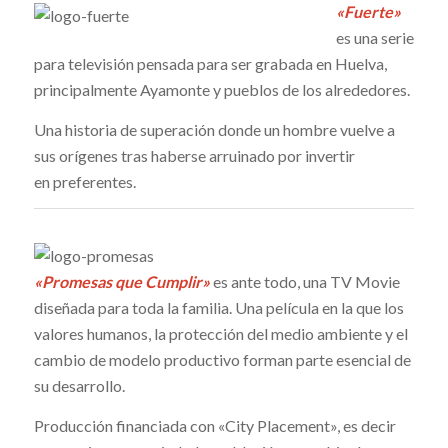
«Fuerte»
es una serie
para televisión pensada para ser grabada en Huelva,
principalmente Ayamonte y pueblos de los alrededores.
Una historia de superación donde un hombre vuelve a
sus orígenes tras haberse arruinado por invertir
en preferentes.
«Promesas que Cumplir»
es ante todo, una TV Movie
diseñada para toda la familia. Una película en la que los
valores humanos, la protección del medio ambiente y el
cambio de modelo productivo forman parte esencial de
su desarrollo.
Producción financiada con «City Placement», es decir