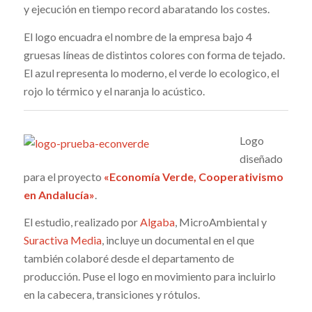
y ejecución en tiempo record abaratando los costes.
El logo encuadra el nombre de la empresa bajo 4
gruesas líneas de distintos colores con forma de tejado.
El azul representa lo moderno, el verde lo ecologico, el
rojo lo térmico y el naranja lo acústico.
Logo
diseñado
para el proyecto
«Economía Verde, Cooperativismo
en Andalucía»
.
El estudio, realizado por
Algaba
, MicroAmbiental y
Suractiva Media
, incluye un documental en el que
también colaboré desde el departamento de
producción. Puse el logo en movimiento para incluirlo
en la cabecera, transiciones y rótulos.