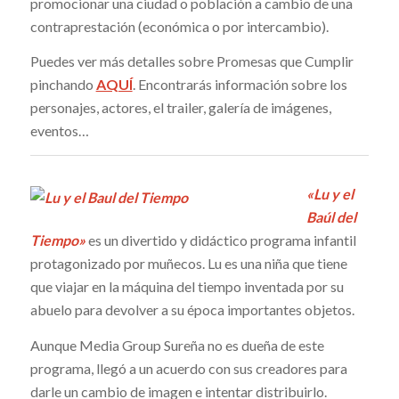
promocionar una ciudad o población a cambio de una
contraprestación (económica o por intercambio).
Puedes ver más detalles sobre Promesas que Cumplir
pinchando
AQUÍ
. Encontrarás información sobre los
personajes, actores, el trailer, galería de imágenes,
eventos…
«Lu y el
Baúl del
Tiempo»
es un divertido y didáctico programa infantil
protagonizado por muñecos. Lu es una niña que tiene
que viajar en la máquina del tiempo inventada por su
abuelo para devolver a su época importantes objetos.
Aunque Media Group Sureña no es dueña de este
programa, llegó a un acuerdo con sus creadores para
darle un cambio de imagen e intentar distribuirlo.