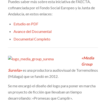
Puedes saber más sobre esta iniciativa de FAECTA,
cofinanciada por el Fondo Social Europeo y la Junta de
Andalucía, en estos enlaces:
Estudio en PDF
Avance del Documental
Documental Completo
«Media
Group
Sureña»
es una productora audiovisual de Torremolinos
(Málaga) que se fundó en 2012.
Se me encargó el diseño del logo para poner en marcha
un proyecto de ficción que llevaban un tiempo
desarrollando: «Promesas que Cumplir».