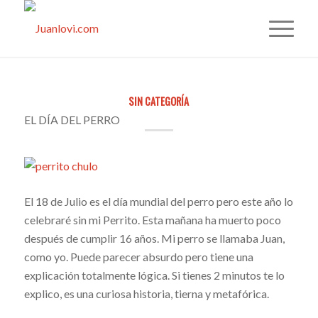
SIN CATEGORÍA
EL DÍA DEL PERRO
El 18 de Julio es el día mundial del perro pero este año lo
celebraré sin mi Perrito. Esta mañana ha muerto poco
después de cumplir 16 años. Mi perro se llamaba Juan,
como yo. Puede parecer absurdo pero tiene una
explicación totalmente lógica. Si tienes 2 minutos te lo
explico, es una curiosa historia, tierna y metafórica.