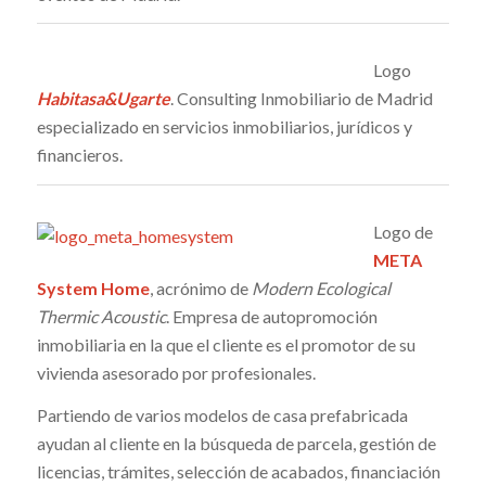
Logo
Habitasa&Ugarte
. Consulting Inmobiliario de Madrid
especializado en servicios inmobiliarios, jurídicos y
financieros.
Logo de
META
System Home
, acrónimo de
Modern Ecological
Thermic Acoustic
. Empresa de autopromoción
inmobiliaria en la que el cliente es el promotor de su
vivienda asesorado por profesionales.
Partiendo de varios modelos de casa prefabricada
ayudan al cliente en la búsqueda de parcela, gestión de
licencias, trámites, selección de acabados, financiación