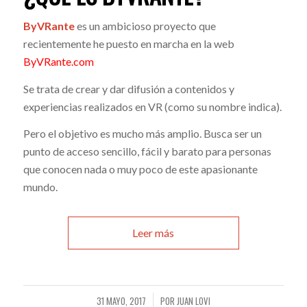
ByVRante
es un ambicioso proyecto que
recientemente he puesto en marcha en la web
ByVRante.com
Se trata de crear y dar difusión a contenidos y
experiencias realizados en VR (como su nombre indica).
Pero el objetivo es mucho más amplio. Busca ser un
punto de acceso sencillo, fácil y barato para personas
que conocen nada o muy poco de este apasionante
mundo.
Leer más
31 MAYO, 2017
POR
JUAN LOVI
/