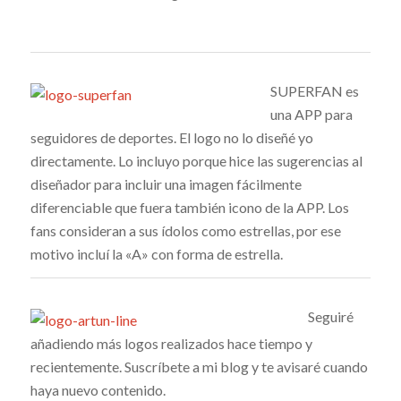
SUPERFAN es
una APP para
seguidores de deportes. El logo no lo diseñé yo
directamente. Lo incluyo porque hice las sugerencias al
diseñador para incluir una imagen fácilmente
diferenciable que fuera también icono de la APP. Los
fans consideran a sus ídolos como estrellas, por ese
motivo incluí la «A» con forma de estrella.
Seguiré
añadiendo más logos realizados hace tiempo y
recientemente. Suscríbete a mi blog y te avisaré cuando
haya nuevo contenido.