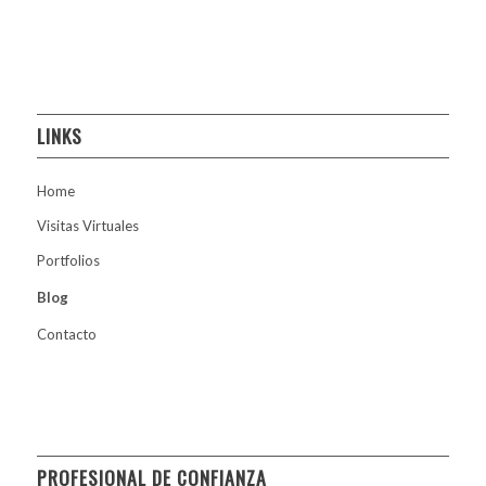
LINKS
Home
Visitas Virtuales
Portfolios
Blog
Contacto
PROFESIONAL DE CONFIANZA