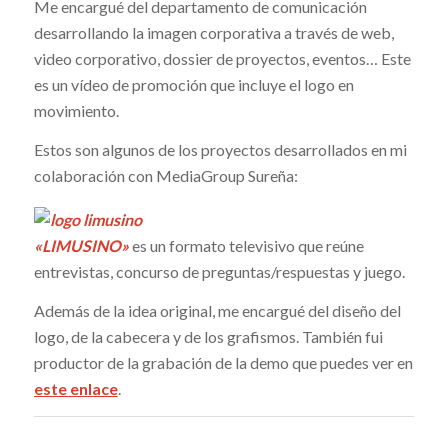
Me encargué del departamento de comunicación
desarrollando la imagen corporativa a través de web,
video corporativo, dossier de proyectos, eventos… Este
es un vídeo de promoción que incluye el logo en
movimiento.
Estos son algunos de los proyectos desarrollados en mi
colaboración con MediaGroup Sureña:
«LIMUSINO»
es un formato televisivo que reúne
entrevistas, concurso de preguntas/respuestas y juego.
Además de la idea original, me encargué del diseño del
logo, de la cabecera y de los grafismos. También fui
productor de la grabación de la demo que puedes ver en
este enlace
.