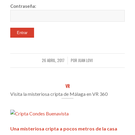
Contraseña:
26 ABRIL, 2017
POR
JUAN LOVI
/
VR
Visita la misteriosa cripta de Málaga en VR 360
Una misteriosa cripta a pocos metros de la casa