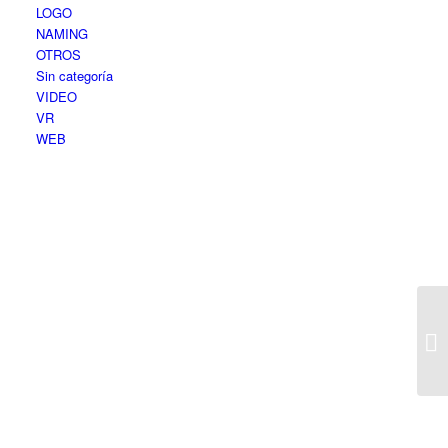
LOGO
NAMING
OTROS
Sin categoría
VIDEO
VR
WEB