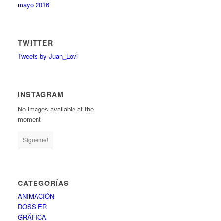
mayo 2016
TWITTER
Tweets by Juan_Lovi
INSTAGRAM
No images available at the
moment
Sígueme!
CATEGORÍAS
ANIMACIÓN
DOSSIER
GRÁFICA