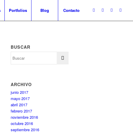
s
Portfolios
Blog
Contacto
BUSCAR
ARCHIVO
junio 2017
mayo 2017
abril 2017
febrero 2017
noviembre 2016
octubre 2016
septiembre 2016