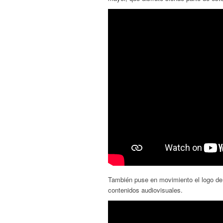
También puse en movimiento el logo d
contenidos audiovisuales.