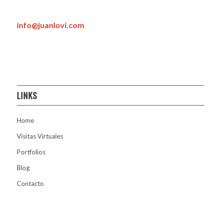
info@juanlovi.com
LINKS
Home
Visitas Virtuales
Portfolios
Blog
Contacto