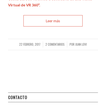
Virtual de VR 360º.
Leer más
22 FEBRERO, 2017
2 COMENTARIOS
POR
JUAN LOVI
/
/
CONTACTO