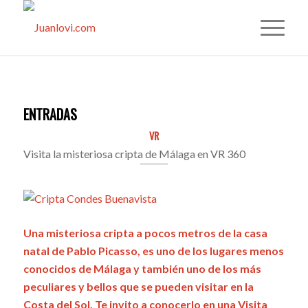
ENTRADAS
VR
Visita la misteriosa cripta de Málaga en VR 360
Una misteriosa cripta a pocos metros de la casa
natal de Pablo Picasso, es uno de los lugares menos
conocidos de Málaga y también uno de los más
peculiares y bellos que se pueden visitar en la
Costa del Sol. Te invito a conocerlo en una Visita