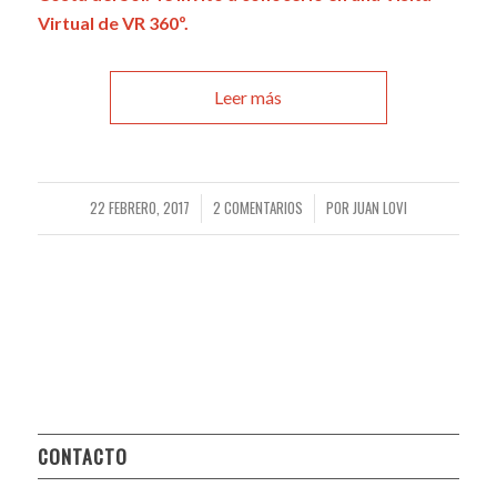
Virtual de VR 360º.
Leer más
22 FEBRERO, 2017
2 COMENTARIOS
POR
JUAN LOVI
/
/
CONTACTO