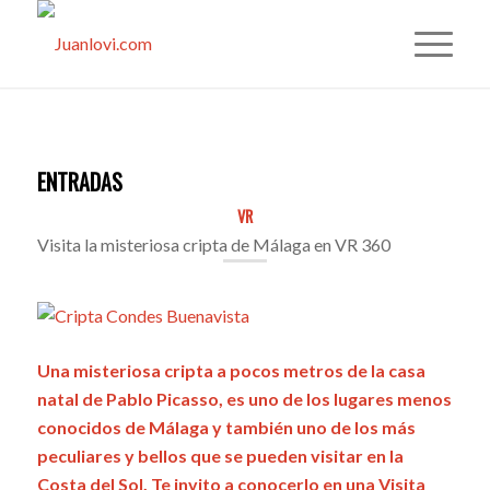
ENTRADAS
VR
Visita la misteriosa cripta de Málaga en VR 360
Una misteriosa cripta a pocos metros de la casa
natal de Pablo Picasso, es uno de los lugares menos
conocidos de Málaga y también uno de los más
peculiares y bellos que se pueden visitar en la
Costa del Sol. Te invito a conocerlo en una Visita