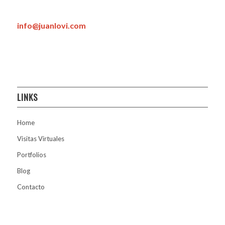
info@juanlovi.com
LINKS
Home
Visitas Virtuales
Portfolios
Blog
Contacto