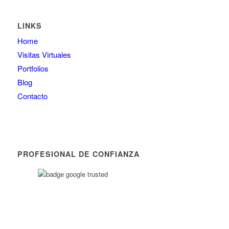
LINKS
Home
Visitas Virtuales
Portfolios
Blog
Contacto
PROFESIONAL DE CONFIANZA