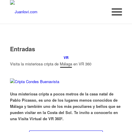
Entradas
VR
Visita la misteriosa cripta de Málaga en VR 360
Una misteriosa cripta a pocos metros de la casa natal de
Pablo Picasso, es uno de los lugares menos conocidos de
Málaga y también uno de los más peculiares y bellos que se
pueden visitar en la Costa del Sol. Te invito a conocerlo en
una Visita Virtual de VR 360º.